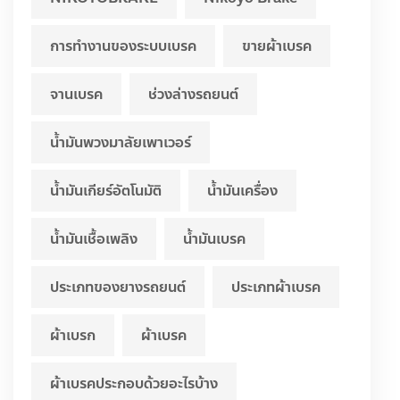
การทำงานของระบบเบรค
ขายผ้าเบรค
จานเบรค
ช่วงล่างรถยนต์
น้ำมันพวงมาลัยเพาเวอร์
น้ำมันเกียร์อัตโนมัติ
น้ำมันเครื่อง
น้ำมันเชื้อเพลิง
น้ำมันเบรค
ประเภทของยางรถยนต์
ประเภทผ้าเบรค
ผ้าเบรก
ผ้าเบรค
ผ้าเบรคประกอบด้วยอะไรบ้าง