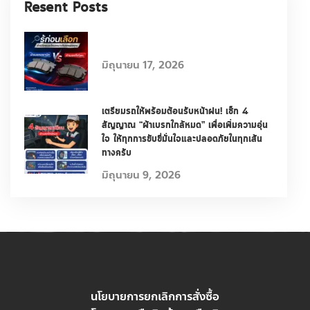
Resent Posts
มิถุนายน 17, 2026
เตรียมรถให้พร้อมต้อนรับหน้าฝน! เช็ก 4
สัญญาณ “ผ้าเบรกใกล้หมด” เพื่อเพิ่มความอุ่น
ใจ ให้ทุกการขับขี่มั่นใจและปลอดภัยในทุกเส้น
ทางครับ
มิถุนายน 9, 2026
นโยบายการยกเลิกการสั่งซื้อ