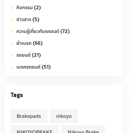
กิจกรรม
(2)
ข่าวสาร
(5)
ความรู้เกี่ยวกับรถยนต์
(72)
ผ้าเบรก
(66)
รถยนต์
(21)
เบรครถยนต์
(51)
Tags
Brakepads
nikoyo
NIKOYOBRAKE
Nikoyo Brake