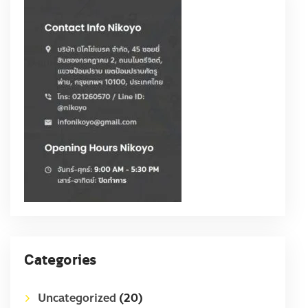
Categories
Uncategorized
(20)