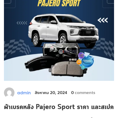
สิงหาคม 20, 2024
0
comments
admin
ผ้าเบรคหลัง Pajero Sport ราคา และสเปค