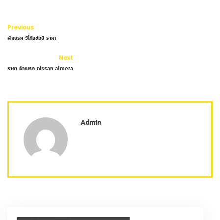
Previous
ผ้าเบรค วีโก้แชมป์ ราคา
Next
ราคา ผ้าเบรค nissan almera
Admin