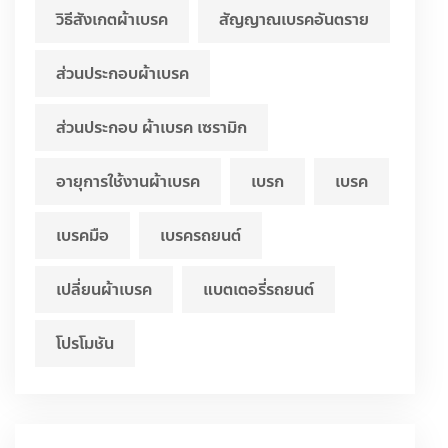
วิธีสังเกตผ้าเบรค
สัญญาณเบรคอันตราย
ส่วนประกอบผ้าเบรค
ส่วนประกอบ ผ้าเบรค เซรามิก
อายุการใช้งานผ้าเบรค
เบรก
เบรค
เบรคมือ
เบรครถยนต์
เปลี่ยนผ้าเบรค
แบตเตอรี่รถยนต์
โปรโมชัน