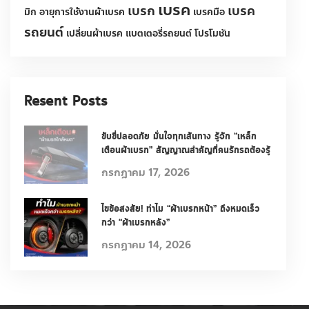
น้ำมันเกียร์อัตโนมัติ
น้ำมันเครื่อง
น้ำมันเชื้อเพลิง
น้ำมันเบรค
ประเภทของยางรถยนต์
ประเภทผ้าเบรค
ผ้าเบรก
ผ้าเบรค
ผ้าเบรคประกอบด้วยอะไรบ้าง
ผ้าเบรคยี่ห้ออะไรดี
ผ้าเบรครถตู้ commuter
ผ้าเบรครถยนต์
ผ้าเบรครถยนต์เซรามิค
ยางรถยนต์
รถ
รถยนต์