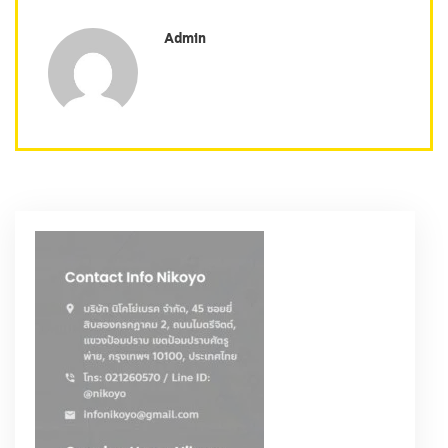
Admin