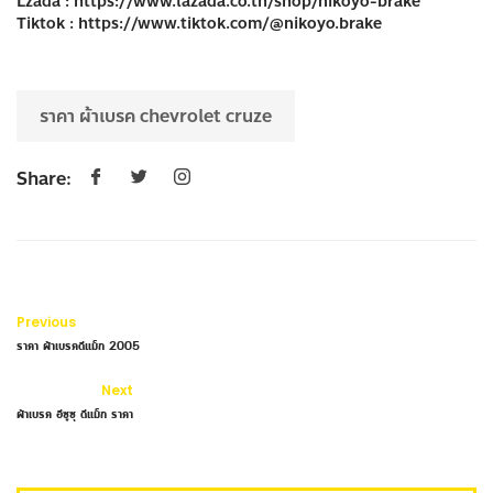
Lzada :
https://www.lazada.co.th/shop/nikoyo-brake
Tiktok :
https://www.tiktok.com/@nikoyo.brake
ราคา ผ้าเบรค chevrolet cruze
Share:
Previous
ราคา ผ้าเบรคดีแม็ก 2005
Next
ผ้าเบรค อีซูซุ ดีแม็ก ราคา