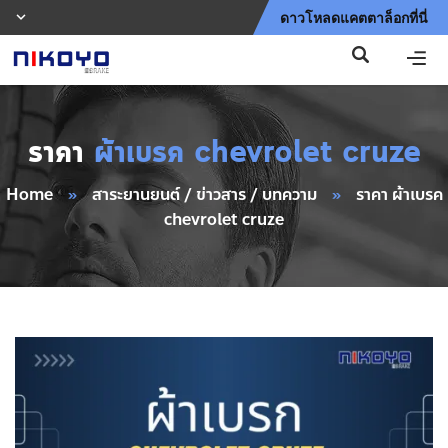
ดาวโหลดแคตตาล็อกที่นี่
ราคา
ผ้าเบรค chevrolet cruze
Home
»
สาระยานยนต์ / ข่าวสาร / บทความ
»
ราคา ผ้าเบรค
chevrolet cruze