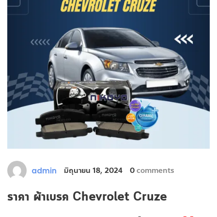
มิถุนายน 18, 2024
0
comments
admin
ราคา ผ้าเบรค Chevrolet Cruze