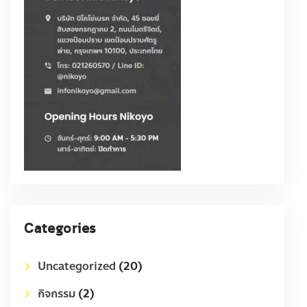
Categories
Uncategorized
(20)
กิจกรรม
(2)