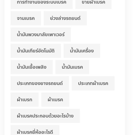
การทำงานของระบบเบรค
ขายผ้าเบรค
จานเบรค
ช่วงล่างรถยนต์
น้ำมันพวงมาลัยเพาเวอร์
น้ำมันเกียร์อัตโนมัติ
น้ำมันเครื่อง
น้ำมันเชื้อเพลิง
น้ำมันเบรค
ประเภทของยางรถยนต์
ประเภทผ้าเบรค
ผ้าเบรก
ผ้าเบรค
ผ้าเบรคประกอบด้วยอะไรบ้าง
ผ้าเบรคยี่ห้ออะไรดี