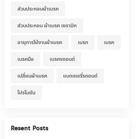
ส่วนประกอบผ้าเบรค
ส่วนประกอบ ผ้าเบรค เซรามิก
อายุการใช้งานผ้าเบรค
เบรก
เบรค
เบรคมือ
เบรครถยนต์
เปลี่ยนผ้าเบรค
แบตเตอรี่รถยนต์
โปรโมชัน
Resent Posts