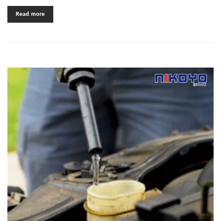
Read more