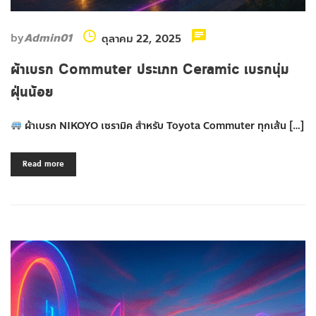
by
Admin01
ตุลาคม 22, 2025
ผ้าเบรก Commuter ประเภท Ceramic เบรกนุ่ม
ฝุ่นน้อย
ผ้าเบรก NIKOYO เซรามิค สำหรับ Toyota Commuter ทุกเส้น […]
Read more