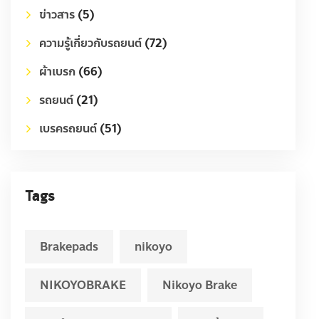
ข่าวสาร
(5)
ความรู้เกี่ยวกับรถยนต์
(72)
ผ้าเบรก
(66)
รถยนต์
(21)
เบรครถยนต์
(51)
Tags
Brakepads
nikoyo
NIKOYOBRAKE
Nikoyo Brake