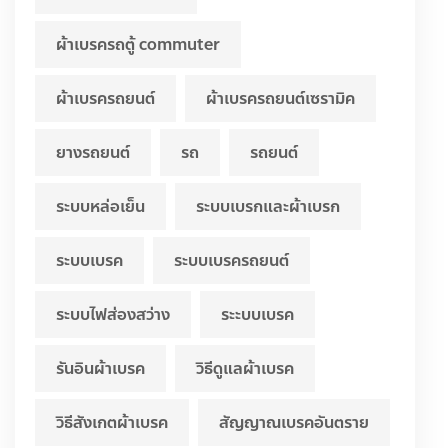
ผ้าเบรครถตู้ commuter
ผ้าเบรครถยนต์
ผ้าเบรครถยนต์เซรามิค
ยางรถยนต์
รถ
รถยนต์
ระบบหล่อเย็น
ระบบเบรกและผ้าเบรก
ระบบเบรค
ระบบเบรครถยนต์
ระบบไฟส่องสว่าง
ระะบบเบรค
รันอินผ้าเบรค
วิธีดูแลผ้าเบรค
วิธีสังเกตผ้าเบรค
สัญญาณเบรคอันตราย