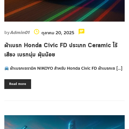
by
Admin01
ตุลาคม 20, 2025
ผ้าเบรก Honda Civic FD ประเภท Ceramic ไร้
เสียง เบรกนุ่ม ฝุ่นน้อย
ผ้าเบรกเซรามิค NIKOYO สำหรับ Honda Civic FD ผ้าเบรกเซ […]
Read more