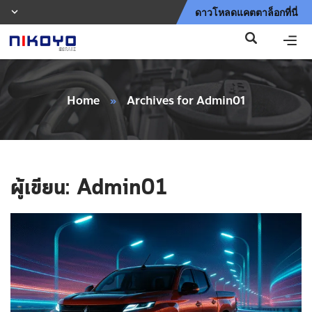
ดาวโหลดแคตตาล็อกที่นี่
Home
»
Archives for Admin01
ผู้เขียน:
Admin01