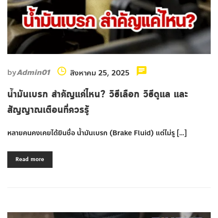
by
Admin01
สิงหาคม 25, 2025
น้ำมันเบรก สำคัญแค่ไหน? วิธีเลือก วิธีดูแล และ
สัญญาณเตือนที่ควรรู้
หลายคนคงเคยได้ยินชื่อ น้ำมันเบรก (Brake Fluid) แต่ไม่รู […]
Read more