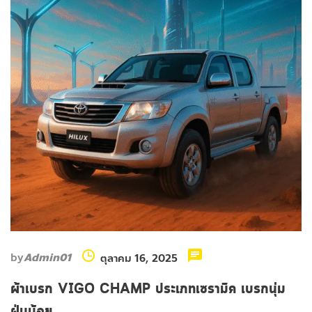
by
Admin01
ตุลาคม 16, 2025
ผ้าเบรก VIGO CHAMP ประเภทเซรามิค เบรกนุ่ม
ฝุ่นน้อย