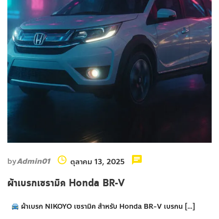
by
Admin01
ตุลาคม 13, 2025
ผ้าเบรกเซรามิค Honda BR-V
ผ้าเบรก NIKOYO เซรามิค สำหรับ Honda BR-V เบรกน […]