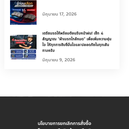
มิถุนายน 17, 2026
เตรียมรถให้พร้อมต้อนรับหน้าฝน! เช็ก 4
สัญญาณ “ผ้าเบรกใกล้หมด” เพื่อเพิ่มความอุ่น
ใจ ให้ทุกการขับขี่มั่นใจและปลอดภัยในทุกเส้น
ทางครับ
มิถุนายน 9, 2026
นโยบายการยกเลิกการสั่งซื้อ