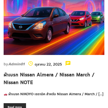
by
Admin01
ตุลาคม 22, 2025
ผ้าเบรก Nissan Almera / Nissan March /
Nissan NOTE
ผ้าเบรก NIKOYO เซรามิค สำหรับ Nissan Almera / March / […]
Read more