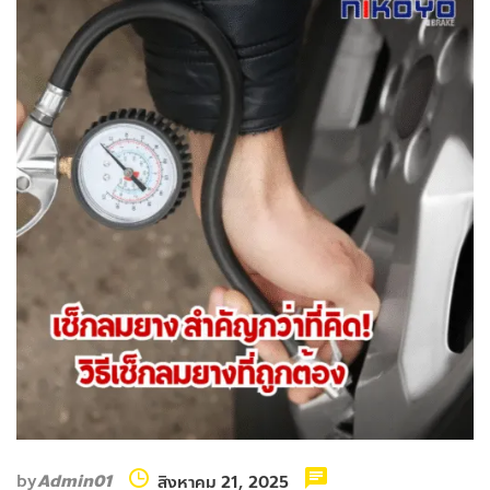
by
Admin01
สิงหาคม 21, 2025