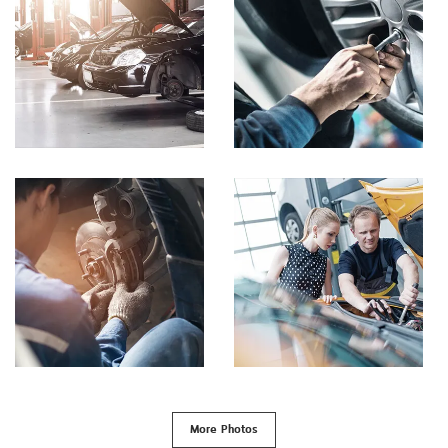
More Photos