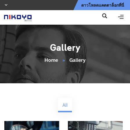
ดาวโหลดแคตตาล็อกที่นี่
Gallery
Home
»
Gallery
All