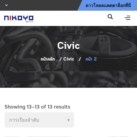
ดาวโหลดแคตตาล็อกที่นี่
Civic
หน้าหลัก
/
Civic
/
หน้า 2
Showing 13–13 of 13 results