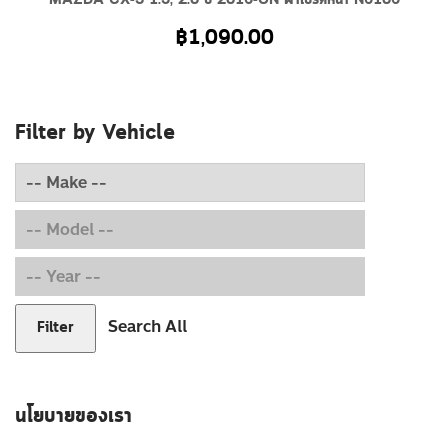
MAZDA CX-3 1.5, 2.0 ปี 2016-ON ผ้าเบรคหน้า N6106
฿
1,090.00
Filter by Vehicle
Search All
Filter
นโยบายของเรา