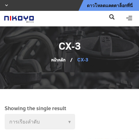
ดาวโหลดแคตตาล็อกที่นี่
CX-3
หน้าหลัก
/
CX-3
Showing the single result