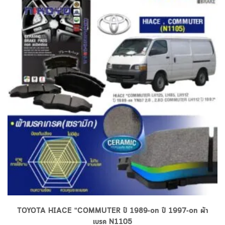
TOYOTA HIACE “COMMUTER ปี 1989-on ปี 1997-on ผ้า
เบรค N1105