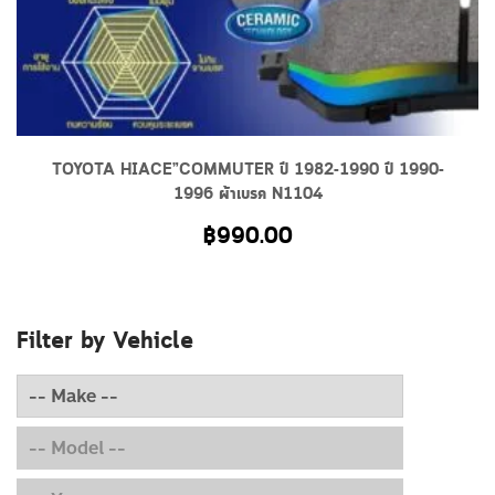
TOYOTA HIACE”COMMUTER ปี 1982-1990 ปี 1990-
1996 ผ้าเบรค N1104
฿
990.00
Filter by Vehicle