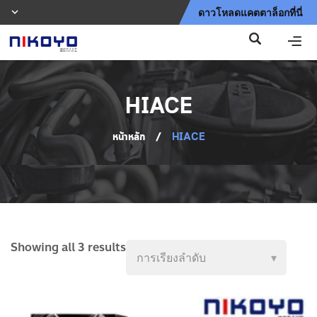
ดาวโหลดแคตตาล็อกที่นี่
HIACE
หน้าหลัก
/
HIACE
Showing all 3 results