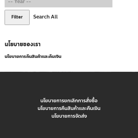
Search All
Filter
นโยบายของเรา
นโยบายการคืนสินค้าและคืนเงิน
นโยบายการยกเลิกการสั่งซื้อ
นโยบายการคืนสินค้าและคืนเงิน
นโยบายการจัดส่ง