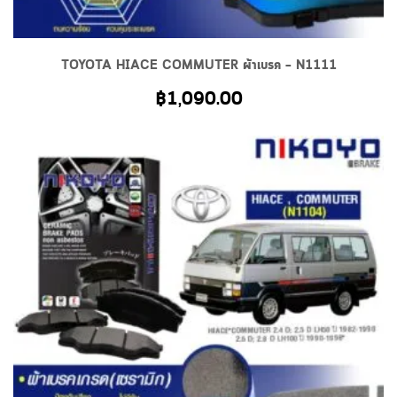
TOYOTA HIACE COMMUTER ผ้าเบรค – N1111
฿
1,090.00