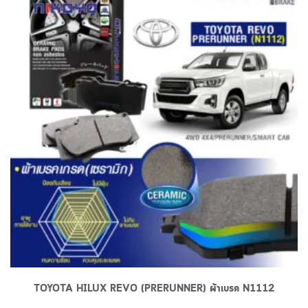
TOYOTA HILUX REVO (PRERUNNER) ผ้าเบรค N1112