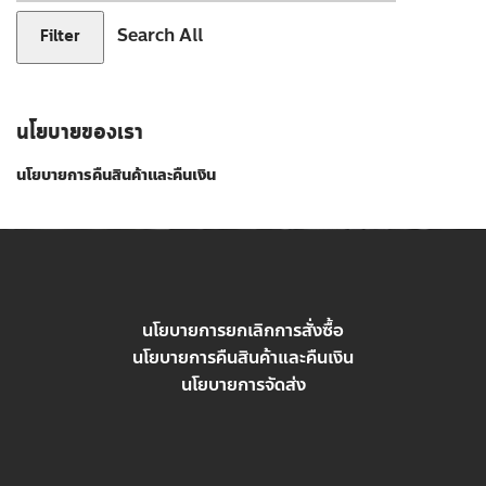
Search All
Filter
นโยบายของเรา
นโยบายการคืนสินค้าและคืนเงิน
นโยบายการยกเลิกการสั่งซื้อ
นโยบายการคืนสินค้าและคืนเงิน
นโยบายการจัดส่ง