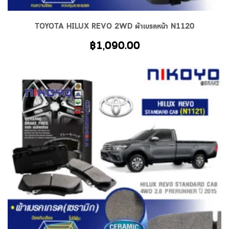
TOYOTA HILUX REVO 2WD ผ้าเบรคหน้า N1120
฿
1,090.00