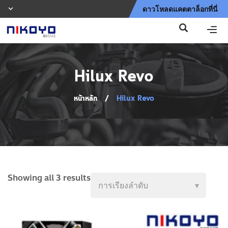
ดาวโหลดแคตตาล็อกที่นี่
Hilux Revo
หน้าหลัก
/
Hilux Revo
Showing all 3 results