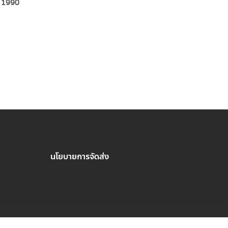
 1990
นโยบายการจัดส่ง