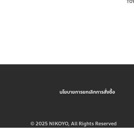
TOY
นโยบายการยกเลิกการสั่งซื้อ
© 2025 NIKOYO,
All Rights Reserved
Contact us