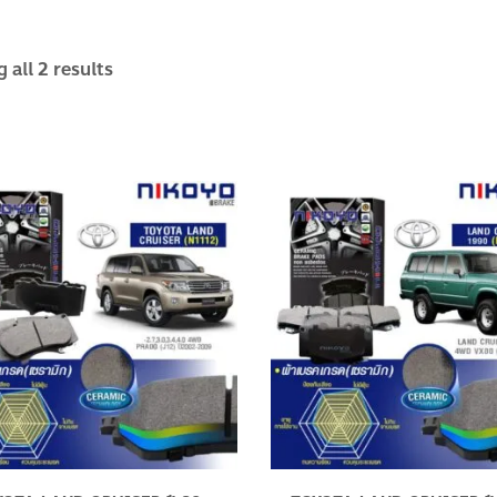
 all 2 results