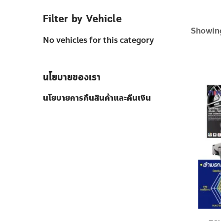
Filter by Vehicle
Showing
No vehicles for this category
นโยบายของเรา
นโยบายการคืนสินค้าและคืนเงิน