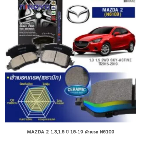
MAZDA 2 1.3,1.5 ปี 15-19 ผ้าเบรค N6109