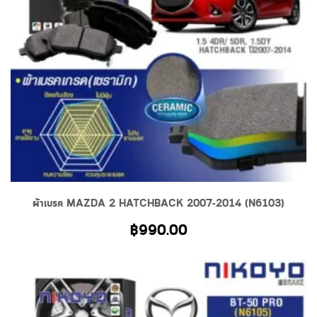
ผ้าเบรค MAZDA 2 HATCHBACK 2007-2014 (N6103)
฿
990.00