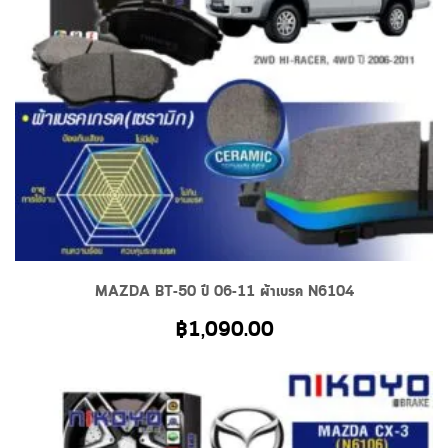
MAZDA BT-50 ปี 06-11 ผ้าเบรค N6104
฿
1,090.00