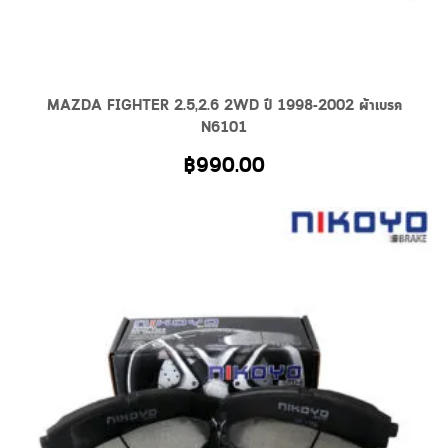
MAZDA FIGHTER 2.5,2.6 2WD ปี 1998-2002 ผ้าเบรค
N6101
฿
990.00