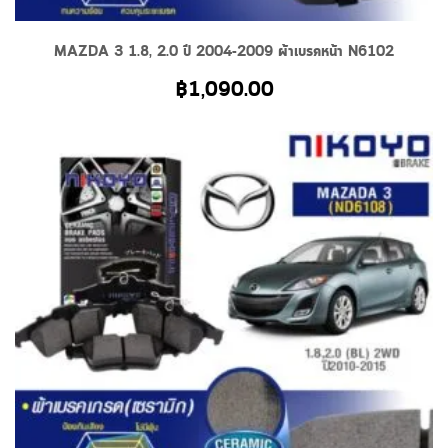
MAZDA 3 1.8, 2.0 ปี 2004-2009 ผ้าเบรคหน้า N6102
฿
1,090.00