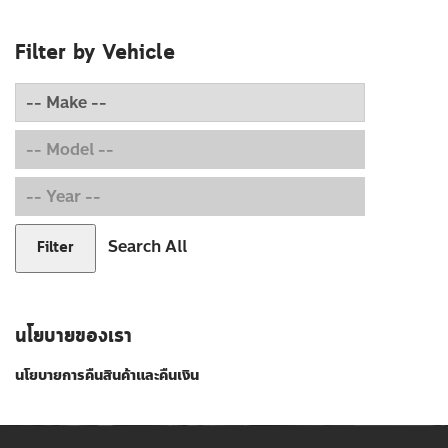
Filter by Vehicle
Search All
Filter
นโยบายของเรา
นโยบายการคืนสินค้าและคืนเงิน