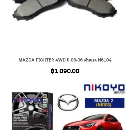
MAZDA FIGHTER 4WD ปี 03-06 ผ้าเบรค N6104
฿
1,090.00