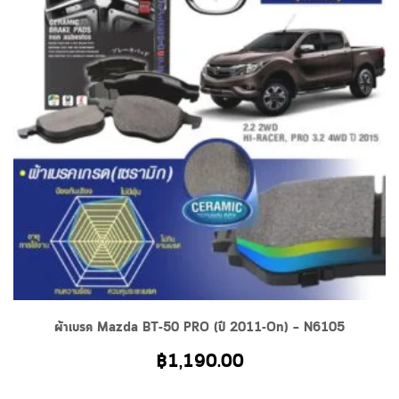
ผ้าเบรค Mazda BT-50 PRO (ปี 2011-On) – N6105
฿
1,190.00