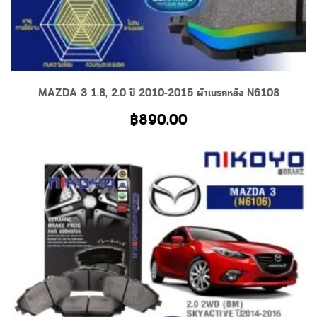
MAZDA 3 1.8, 2.0 ปี 2010-2015 ผ้าเบรคหลัง N6108
฿
890.00