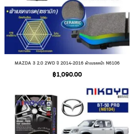
MAZDA 3 2.0 2WD ปี 2014-2016 ผ้าเบรคหน้า N6106
฿
1,090.00