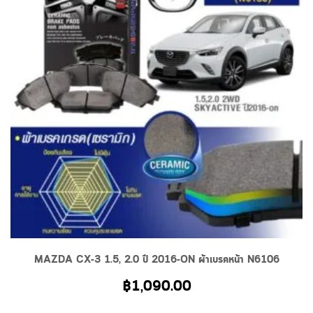
MAZDA CX-3 1.5, 2.0 ปี 2016-ON ผ้าเบรคหน้า N6106
฿
1,090.00