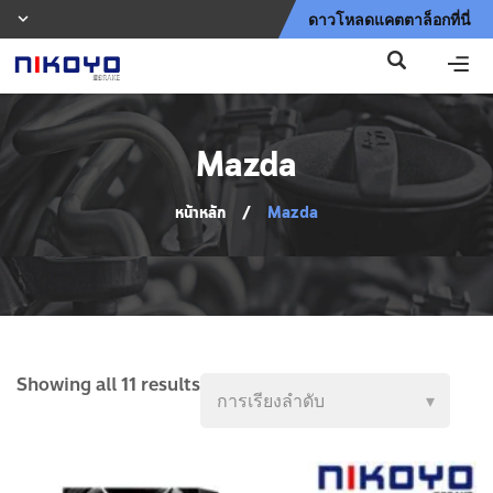
ดาวโหลดแคตตาล็อกที่นี่
Mazda
หน้าหลัก
/
Mazda
Showing all 11 results