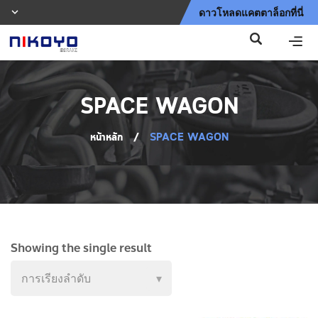
ดาวโหลดแคตตาล็อกที่นี่
SPACE WAGON
หน้าหลัก
/
SPACE WAGON
Showing the single result