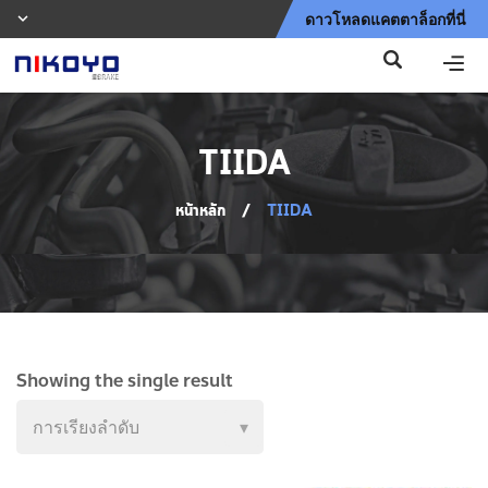
ดาวโหลดแคตตาล็อกที่นี่
TIIDA
หน้าหลัก
/
TIIDA
Showing the single result