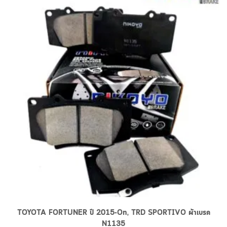
TOYOTA FORTUNER ปี 2015-On, TRD SPORTIVO ผ้าเบรค
N1135