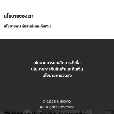
นโยบายของเรา
นโยบายการคืนสินค้าและคืนเงิน
นโยบายการยกเลิกการสั่งซื้อ
นโยบายการคืนสินค้าและคืนเงิน
นโยบายการจัดส่ง
© 2025 NIKOYO,
All Rights Reserved
Optimized by Seraphinite Accelerator