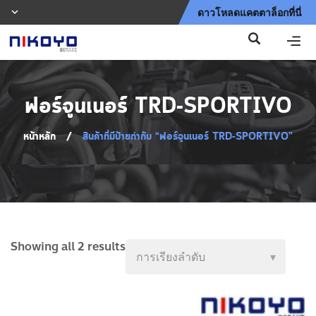
ดาวโหลดแคตตาล็อกที่นี่
ฟอร์จูนเนอร์ TRD-SPORTIVO
หน้าหลัก
/
สินค้าที่มีป้ายกำกับ “ฟอร์จูนเนอร์ TRD-SPORTIVO”
Showing all 2 results