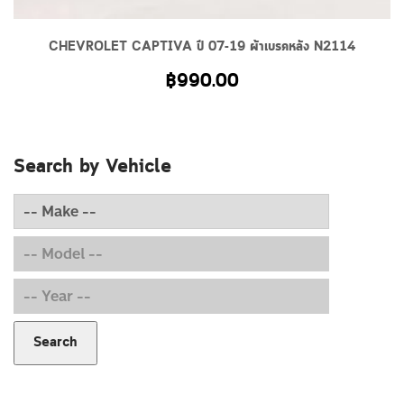
CHEVROLET CAPTIVA ปี 07-19 ผ้าเบรคหลัง N2114
฿
990.00
Search by Vehicle
Search