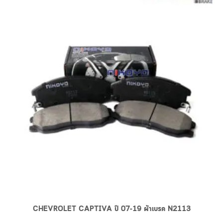
CHEVROLET CAPTIVA ปี 07-19 ผ้าเบรค N2113