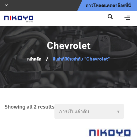
ดาวโหลดแคตตาล็อกที่นี่
Chevrolet
หน้าหลัก
/
สินค้าที่มีป้ายกำกับ “Chevrolet”
Showing all 2 results