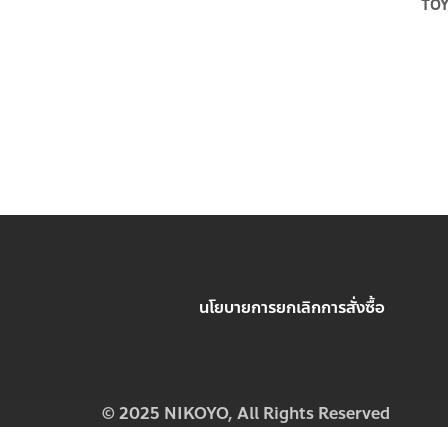
TO
นโยบายการยกเลิกการสั่งซื้อ
© 2025 NIKOYO,
All Rights Reserved