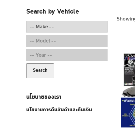
Search by Vehicle
Showing
Search
นโยบายของเรา
นโยบายการคืนสินค้าและคืนเงิน