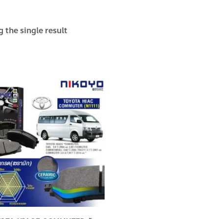
 the single result