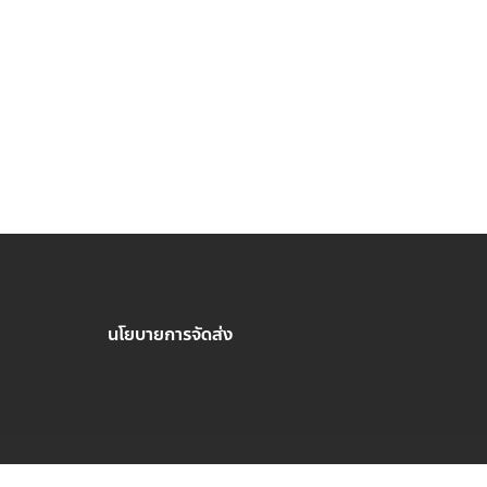
นโยบายการจัดส่ง