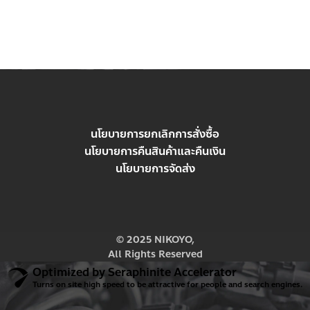
฿
990.00
นโยบายการยกเลิกการสั่งซื้อ
นโยบายการคืนสินค้าและคืนเงิน
นโยบายการจัดส่ง
© 2025 NIKOYO,
All Rights Reserved