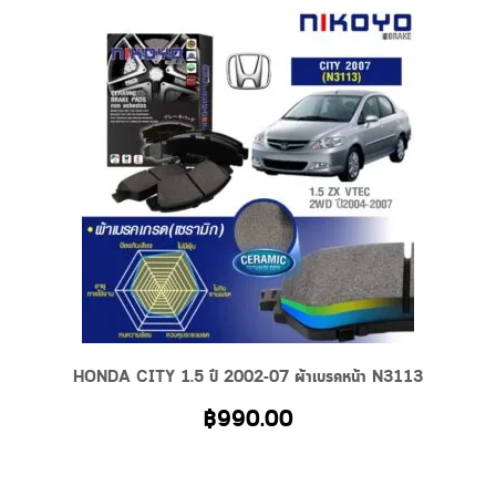
Related Products
HONDA CITY 1.5 ปี 2002-07 ผ้าเบรคหน้า N3113