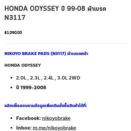
HONDA ODYSSEY ปี 99-08 ผ้าเบรค
N3117
฿
1,090.00
NIKOYO BRAKE PADS (N3117) ผ้าเบรคหน้า
HONDA ODYSSEY
2.0L , 2.3L , 2.4L , 3.0L 2WD
ปี 1999-2008
คลิกเพื่อสอบถามข้อมูลเพิ่มเติมสั่งซื้อสินค้าได้ที่: