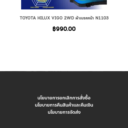
TOYOTA HILUX VIGO 2WD ผ้าเบรคหน้า N1103
฿
990.00