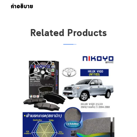
ข้อมูลเพิ่มเติม
Vehicle Fitment
คำอธิบาย
Related Products