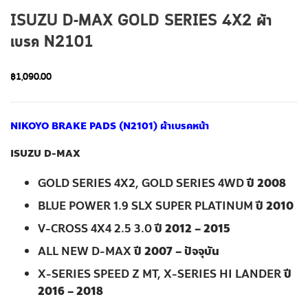
ISUZU D-MAX GOLD SERIES 4X2 ผ้า
เบรค N2101
฿
1,090.00
NIKOYO BRAKE PADS (N2101) ผ้าเบรคหน้า
ISUZU D-MAX