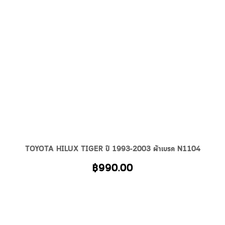
TOYOTA HILUX TIGER ปี 1993-2003 ผ้าเบรค N1104
฿
990.00