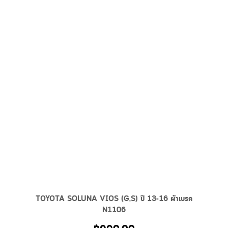
TOYOTA SOLUNA VIOS (G,S) ปี 13-16 ผ้าเบรค
N1106