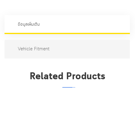
N1111
ชิ้น
ข้อมูลเพิ่มเติม
Vehicle Fitment
Related Products