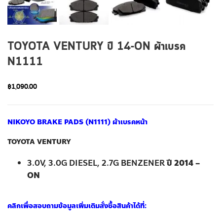
TOYOTA VENTURY ปี 14-ON ผ้าเบรค
N1111
฿
1,090.00
NIKOYO BRAKE PADS (N1111) ผ้าเบรคหน้า
TOYOTA VENTURY
3.0V, 3.0G DIESEL, 2.7G BENZENER
ปี 2014 –
ON
คลิกเพื่อสอบถามข้อมูลเพิ่มเติมสั่งซื้อสินค้าได้ที่: