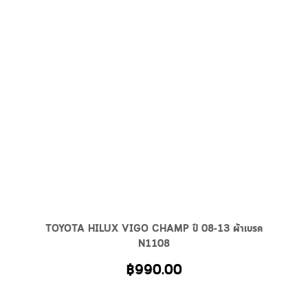
TOYOTA HILUX VIGO CHAMP ปี 08-13 ผ้าเบรค
N1108
฿
990.00