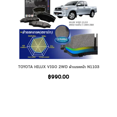
Related Products
TOYOTA HILUX VIGO 2WD ผ้าเบรคหน้า N1103