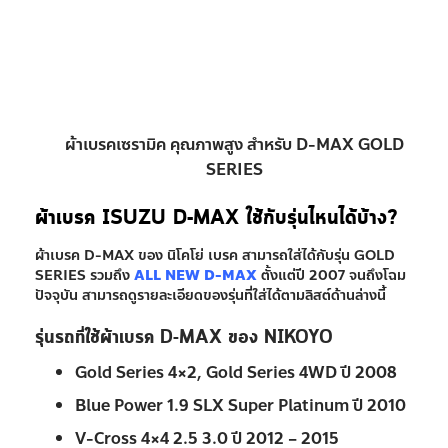
ผ้าเบรคเซรามิค คุณภาพสูง สำหรับ D-MAX GOLD
SERIES
ผ้าเบรค ISUZU D-MAX ใช้กับรุ่นไหนได้บ้าง?
ผ้าเบรค D-MAX ของ นิโคโย่ เบรค สามารถใส่ได้กับรุ่น GOLD