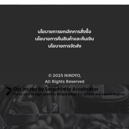
฿
990.00
นโยบายการยกเลิกการสั่งซื้อ
นโยบายการคืนสินค้าและคืนเงิน
นโยบายการจัดส่ง
© 2025 NIKOYO,