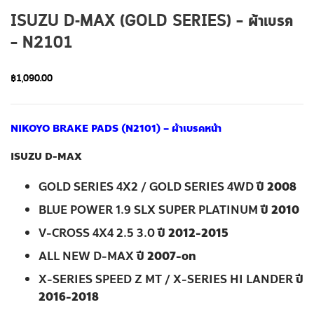
ISUZU D-MAX (GOLD SERIES) – ผ้าเบรค
– N2101
฿
1,090.00
NIKOYO BRAKE PADS (N2101) – ผ้าเบรคหน้า
ISUZU D-MAX