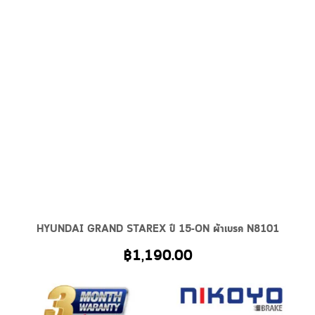
HYUNDAI GRAND STAREX ปี 15-ON ผ้าเบรค N8101
฿
1,190.00