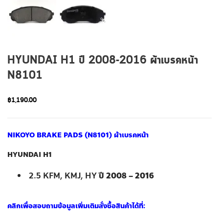
HYUNDAI H1 ปี 2008-2016 ผ้าเบรคหน้า
N8101
฿
1,190.00
NIKOYO BRAKE PADS (N8101) ผ้าเบรคหน้า
HYUNDAI H1
2.5 KFM, KMJ, HY
ปี 2008 – 2016
คลิกเพื่อสอบถามข้อมูลเพิ่มเติมสั่งซื้อสินค้าได้ที่: