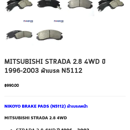
MITSUBISHI STRADA 2.8 4WD ปี
1996-2003 ผ้าเบรค N5112
฿
990.00
NIKOYO BRAKE PADS (N5112) ผ้าเบรคหน้า
MITSUBISHI STRADA 2.8 4WD