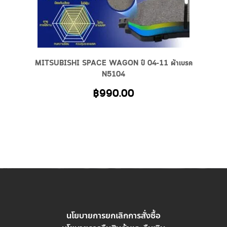
MITSUBISHI SPACE WAGON ปี 04-11 ผ้าเบรค
N5104
฿
990.00
นโยบายการยกเลิกการสั่งซื้อ