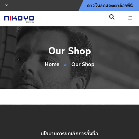
ดาวโหลดแคตตาล็อกที่นี่
Our Shop
Home
»
Our Shop
นโยบายการยกเลิกการสั่งซื้อ