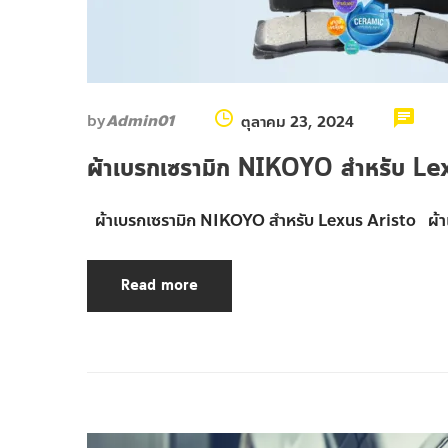
by
Admin01
ตุลาคม 23, 2024
ผ้าเบรกเซรามิก NIKOYO สำหรับ L
ผ้าเบรกเซรามิก NIKOYO สำหรับ Lexus Aristo ผ้า
Read more