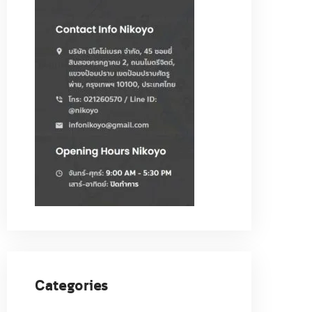
Categories