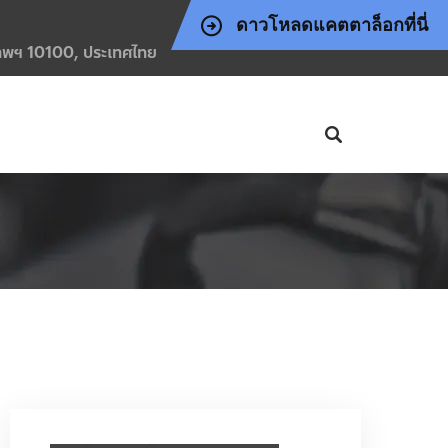
ดาวโหลดแคตตาล็อกที่นี่
งเทพฯ 10100, ประเทศไทย