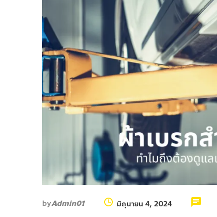
by
Admin01
มิถุนายน 4, 2024