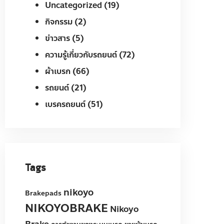
Uncategorized
(19)
กิจกรรม
(2)
ข่าวสาร
(5)
ความรู้เกี่ยวกับรถยนต์
(72)
ผ้าเบรก
(66)
รถยนต์
(21)
เบรครถยนต์
(51)
Tags