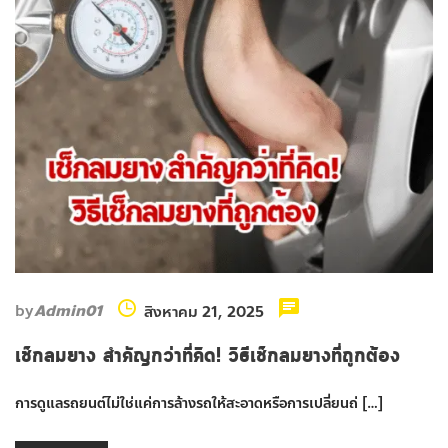
by
Admin01
สิงหาคม 21, 2025
เช็กลมยาง สำคัญกว่าที่คิด! วิธีเช็กลมยางที่ถูกต้อง
การดูแลรถยนต์ไม่ใช่แค่การล้างรถให้สะอาดหรือการเปลี่ยนถ่ […]