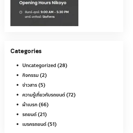
Categories
Uncategorized
(28)
กิจกรรม
(2)
ข่าวสาร
(5)
ความรู้เกี่ยวกับรถยนต์
(72)
ผ้าเบรก
(66)
รถยนต์
(21)