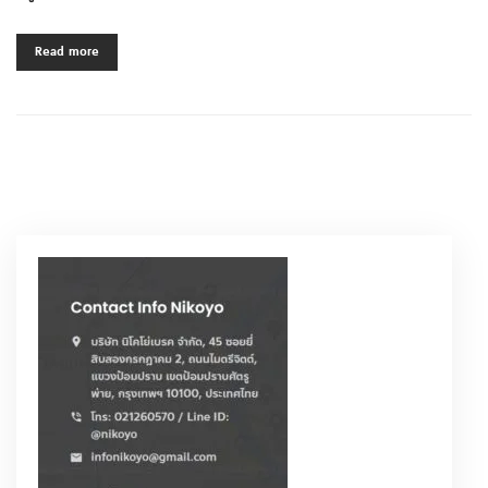
Read more