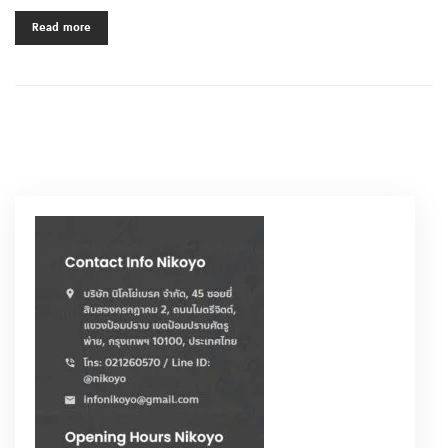
Read more