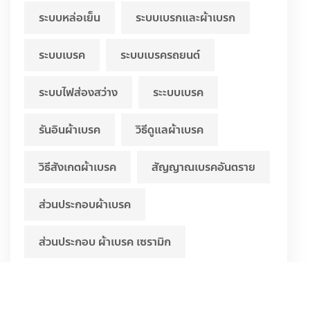
ระบบหล่อเย็น
ระบบเบรกและผ้าเบรก
ระบบเบรค
ระบบเบรครถยนต์
ระบบไฟส่องสว่าง
ระะบบเบรค
รันอินผ้าเบรค
วิธีดูแลผ้าเบรค
วิธีสังเกตผ้าเบรค
สัญญาณเบรคอันตราย
ส่วนประกอบผ้าเบรค
ส่วนประกอบ ผ้าเบรค เซรามิก
อายุการใช้งานผ้าเบรค
เบรก
เบรค