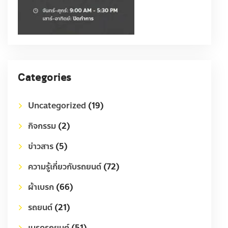
Categories
Uncategorized
(19)
กิจกรรม
(2)
ข่าวสาร
(5)
ความรู้เกี่ยวกับรถยนต์
(72)
ผ้าเบรก
(66)
รถยนต์
(21)
เบรครถยนต์
(51)