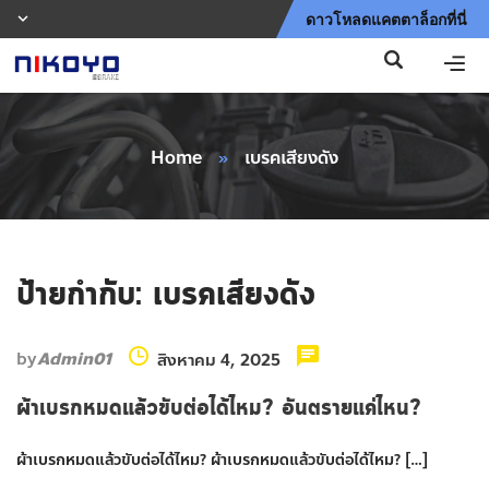
ดาวโหลดแคตตาล็อกที่นี่
Home
»
เบรคเสียงดัง
ป้ายกำกับ:
เบรคเสียงดัง
by
Admin01
สิงหาคม 4, 2025
ผ้าเบรกหมดแล้วขับต่อได้ไหม? อันตรายแค่ไหน?
ผ้าเบรกหมดแล้วขับต่อได้ไหม? ผ้าเบรกหมดแล้วขับต่อได้ไหม? […]