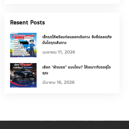
Resent Posts
เช็กรถให้พร้อมก่อนออกเดินทาง ขับขี่ปลอดภัย
มั่นใจทุกเส้นทาง
เมษายน 11, 2026
เลือก “ผ้าเบรค” แบบไหน? ให้เหมาะกับรถคู่ใจ
คุณ
มีนาคม 16, 2026