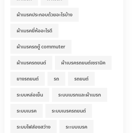
ผ้าเบรคประกอบด้วยอะไรบ้าง
ผ้าเบรคยี่ห้ออะไรดี
ผ้าเบรครถตู้ commuter
ผ้าเบรครถยนต์
ผ้าเบรครถยนต์เซรามิค
ยางรถยนต์
รถ
รถยนต์
ระบบหล่อเย็น
ระบบเบรกและผ้าเบรก
ระบบเบรค
ระบบเบรครถยนต์
ระบบไฟส่องสว่าง
ระะบบเบรค