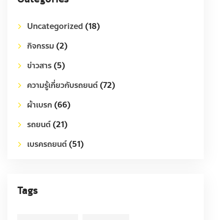
Uncategorized
(18)
กิจกรรม
(2)
ข่าวสาร
(5)
ความรู้เกี่ยวกับรถยนต์
(72)
ผ้าเบรก
(66)
รถยนต์
(21)
เบรครถยนต์
(51)
Tags