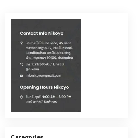
Categories