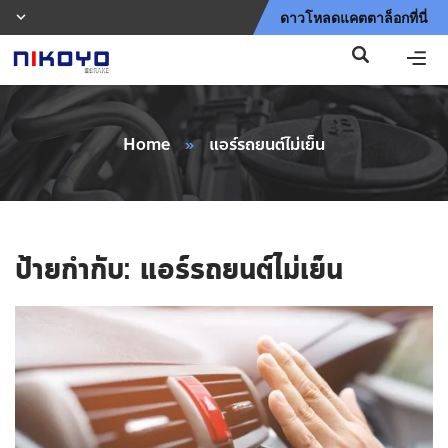
ดาวโหลดแคตตาล็อกที่นี่
Home
»
แอร์รถยนต์ไม่เย็น
ป้ายกำกับ:
แอร์รถยนต์ไม่เย็น