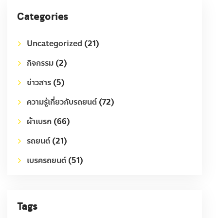
Categories
Uncategorized
(21)
กิจกรรม
(2)
ข่าวสาร
(5)
ความรู้เกี่ยวกับรถยนต์
(72)
ผ้าเบรก
(66)
รถยนต์
(21)
เบรครถยนต์
(51)
Tags