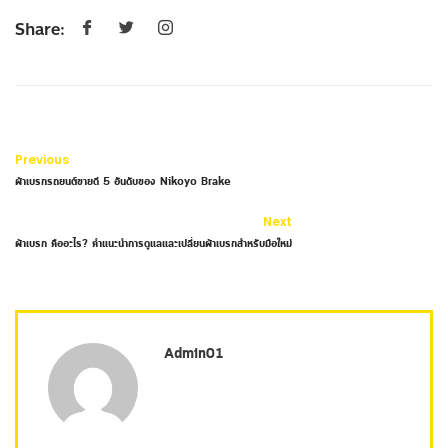
Share:
Previous
ผ้าเบรกรถยนต์ขายดี 5 อันดับของ Nikoyo Brake
Next
ผ้าเบรก คืออะไร? คำแนะนำการดูแลและเปลี่ยนผ้าเบรกสำหรับมือใหม่
Admin01