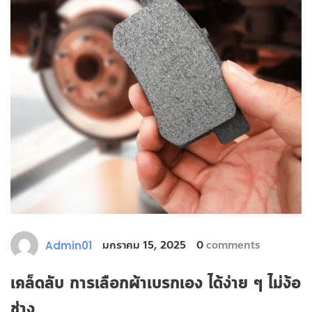
มกราคม 15, 2025
0
comments
Admin01
เคล็ดลับ การเลือกผ้าเบรกเอง ได้ง่าย ๆ ไม่ง้อ
ช่าง