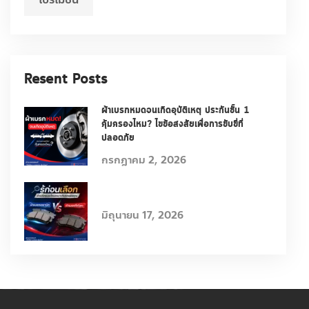
Resent Posts
ผ้าเบรกหมดจนเกิดอุบัติเหตุ ประกันชั้น 1
คุ้มครองไหม? ไขข้อสงสัยเพื่อการขับขี่ที่
ปลอดภัย
กรกฎาคม 2, 2026
มิถุนายน 17, 2026