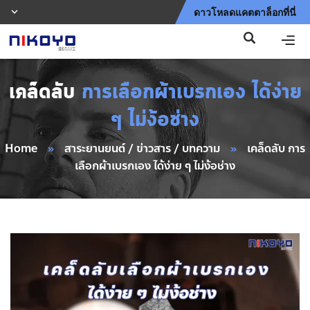
ดาวโหลดแคตตาล็อกที่นี่
เคล็ดลับ
การเลือกผ้าเบรกเอง ได้ง่าย
ๆ ไม่ง้อช่าง
Home
»
สาระยานยนต์ / ข่าวสาร / บทความ
»
เคล็ดลับ การ
เลือกผ้าเบรกเอง ได้ง่าย ๆ ไม่ง้อช่าง