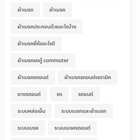
ผ้าเบรก
ผ้าเบรค
ผ้าเบรคประกอบด้วยอะไรบ้าง
ผ้าเบรคยี่ห้ออะไรดี
ผ้าเบรครถตู้ commuter
ผ้าเบรครถยนต์
ผ้าเบรครถยนต์เซรามิค
ยางรถยนต์
รถ
รถยนต์
ระบบหล่อเย็น
ระบบเบรกและผ้าเบรก
ระบบเบรค
ระบบเบรครถยนต์