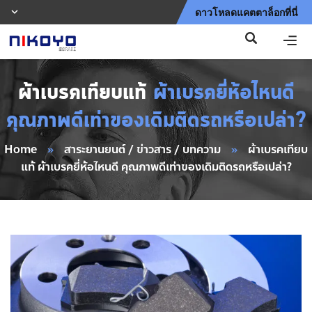
ดาวโหลดแคตตาล็อกที่นี่
ผ้าเบรคเทียบแท้
ผ้าเบรคยี่ห้อไหนดี
คุณภาพดีเท่าของเดิมติดรถหรือเปล่า?
Home
»
สาระยานยนต์ / ข่าวสาร / บทความ
»
ผ้าเบรคเทียบ
แท้ ผ้าเบรคยี่ห้อไหนดี คุณภาพดีเท่าของเดิมติดรถหรือเปล่า?