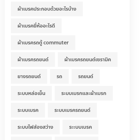
ผ้าเบรคประกอบด้วยอะไรบ้าง
ผ้าเบรคยี่ห้ออะไรดี
ผ้าเบรครถตู้ commuter
ผ้าเบรครถยนต์
ผ้าเบรครถยนต์เซรามิค
ยางรถยนต์
รถ
รถยนต์
ระบบหล่อเย็น
ระบบเบรกและผ้าเบรก
ระบบเบรค
ระบบเบรครถยนต์
ระบบไฟส่องสว่าง
ระะบบเบรค