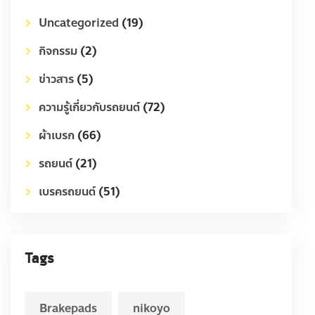
Uncategorized
(19)
กิจกรรม
(2)
ข่าวสาร
(5)
ความรู้เกี่ยวกับรถยนต์
(72)
ผ้าเบรก
(66)
รถยนต์
(21)
เบรครถยนต์
(51)
Tags
Brakepads
nikoyo