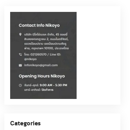
Categories