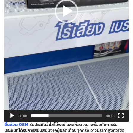
00:00
00:10
ชิ้นส่วน OEM
รับประกันว่าใส่ได้พอดีและเกือบจะมาพร้อมกับการรับ
ประกันที่ได้รับการสนับสนุนจากผู้ผลิตเกือบทุกครั้ง อาจมีราคาสูงกว่าข้อ