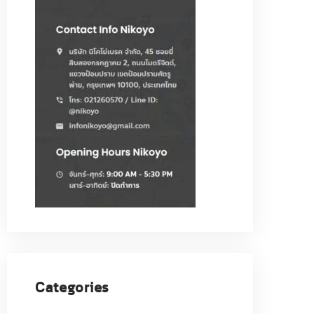
Categories