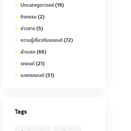
Uncategorized
(19)
กิจกรรม
(2)
ข่าวสาร
(5)
ความรู้เกี่ยวกับรถยนต์
(72)
ผ้าเบรก
(66)
รถยนต์
(21)
เบรครถยนต์
(51)
Tags