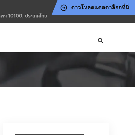
ดาวโหลดแคตตาล็อกที่นี่
งเทพฯ 10100, ประเทศไทย