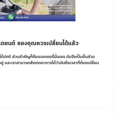
รถยนต์ ของคุณควรเปลี่ยนได้แล้ว
้ปกติ ส่วนสำคัญก็คือแบตเตอรี่นั่นเอง มันจึงเป็นชิ้นส่วน
ยู่ และเราสามารถสังเกตอาการได้ว่ามันถึงเวลาที่ต้องเปลี่ยน