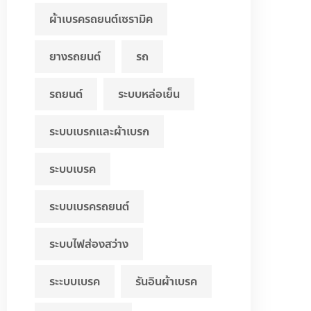
ผ้าเบรครถยนต์เซรามิค
ยางรถยนต์
รถ
รถยนต์
ระบบหล่อเย็น
ระบบเบรกและผ้าเบรก
ระบบเบรค
ระบบเบรครถยนต์
ระบบไฟส่องสว่าง
ระะบบเบรค
รันอินผ้าเบรค