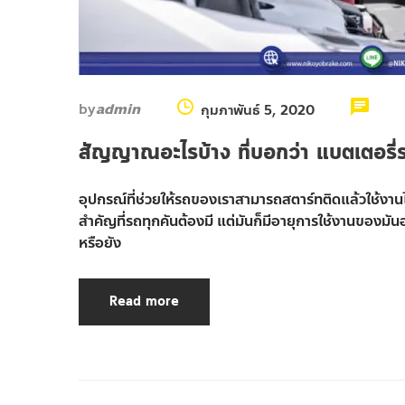
by
admin
กุมภาพันธ์ 5, 2020
สัญญาณอะไรบ้าง ที่บอกว่า แบตเตอรี่
อุปกรณ์ที่ช่วยให้รถของเราสามารถสตาร์ทติดแล้วใช้งานได
สำคัญที่รถทุกคันต้องมี แต่มันก็มีอายุการใช้งานของมันอ
หรือยัง
Read more