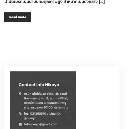
น้ำมันเบรคเป็นน้ำมันที่มีคุณภาพสูง ทำหน้าที่เป็นตัวกลาง […]
Read more