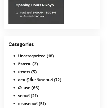
Categories
Uncategorized
(18)
กิจกรรม
(2)
ข่าวสาร
(5)
ความรู้เกี่ยวกับรถยนต์
(72)
ผ้าเบรก
(66)
รถยนต์
(21)